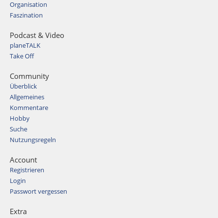
Organisation
Faszination
Podcast & Video
planeTALK
Take Off
Community
Überblick
Allgemeines
Kommentare
Hobby
Suche
Nutzungsregeln
Account
Registrieren
Login
Passwort vergessen
Extra