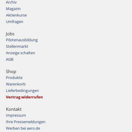
Archiv
Magazin
Aktienkurse
Umfragen
Jobs
Pilotenausbildung
Stellenmarkt
Anzeige schalten
AGB
Shop
Produkte
Warenkorb
Lieferbedingungen
Vertrag widerrufen
Kontakt
Impressum
Ihre Pressemeldungen
Werben bei aero.de