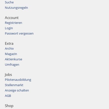
Suche
Nutzungsregeln
Account
Registrieren
Login
Passwort vergessen
Extra
Archiv
Magazin
Aktienkurse
Umfragen
Jobs
Pilotenausbildung
Stellenmarkt
Anzeige schalten
AGB
Shop