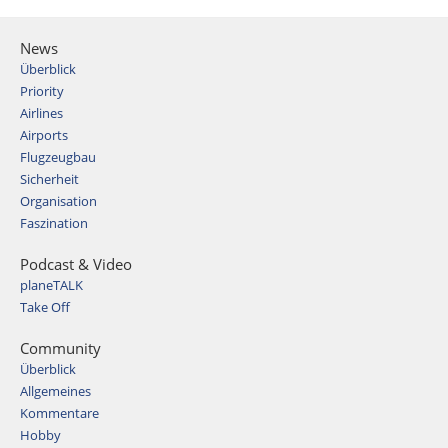
News
Überblick
Priority
Airlines
Airports
Flugzeugbau
Sicherheit
Organisation
Faszination
Podcast & Video
planeTALK
Take Off
Community
Überblick
Allgemeines
Kommentare
Hobby