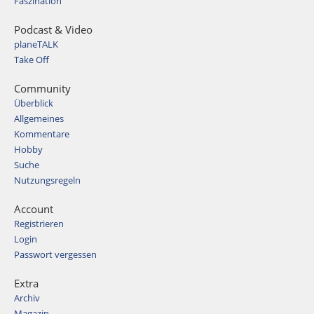
Faszination
Podcast & Video
planeTALK
Take Off
Community
Überblick
Allgemeines
Kommentare
Hobby
Suche
Nutzungsregeln
Account
Registrieren
Login
Passwort vergessen
Extra
Archiv
Magazin