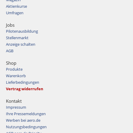
Aktienkurse
Umfragen
Jobs
Pilotenausbildung
Stellenmarkt
Anzeige schalten
AGB
Shop
Produkte
Warenkorb
Lieferbedingungen
Vertrag widerrufen
Kontakt
Impressum
Ihre Pressemeldungen
Werben bei aero.de
Nutzungsbedingungen