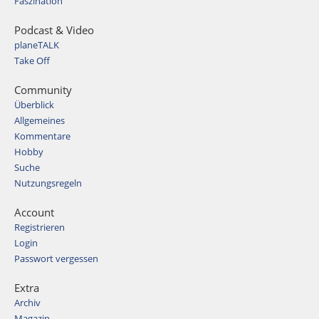
Faszination
Podcast & Video
planeTALK
Take Off
Community
Überblick
Allgemeines
Kommentare
Hobby
Suche
Nutzungsregeln
Account
Registrieren
Login
Passwort vergessen
Extra
Archiv
Magazin