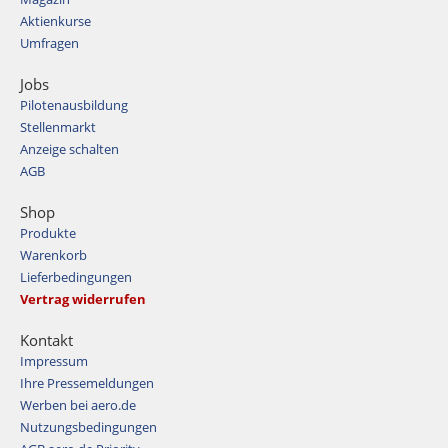
Aktienkurse
Umfragen
Jobs
Pilotenausbildung
Stellenmarkt
Anzeige schalten
AGB
Shop
Produkte
Warenkorb
Lieferbedingungen
Vertrag widerrufen
Kontakt
Impressum
Ihre Pressemeldungen
Werben bei aero.de
Nutzungsbedingungen