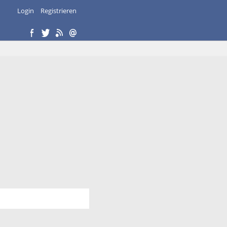
Login
Registrieren