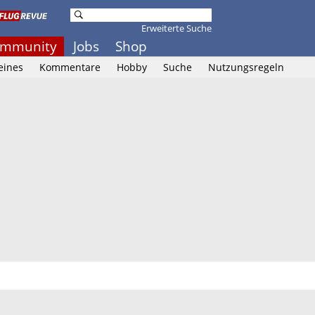
Erweiterte Suche
mmunity
Jobs
Shop
eines
Kommentare
Hobby
Suche
Nutzungsregeln