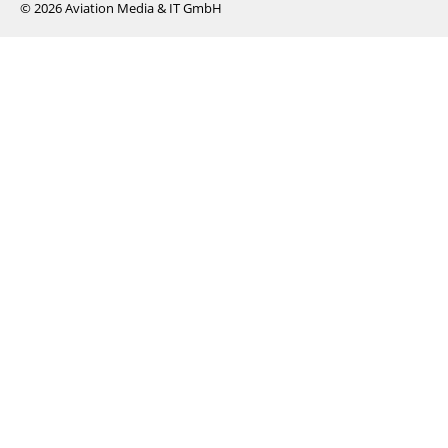
© 2026 Aviation Media & IT GmbH