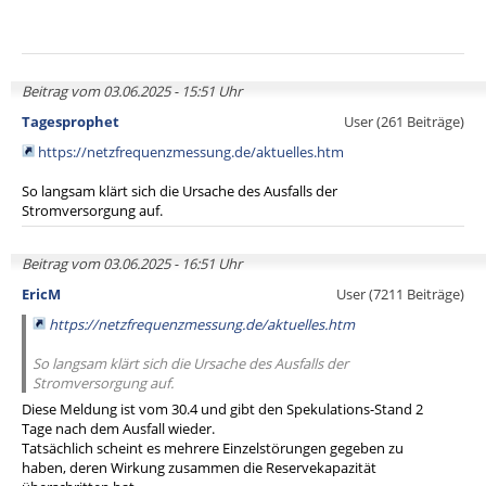
Beitrag vom 03.06.2025 - 15:51 Uhr
Tagesprophet
User (261 Beiträge)
https://netzfrequenzmessung.de/aktuelles.htm
So langsam klärt sich die Ursache des Ausfalls der
Stromversorgung auf.
Beitrag vom 03.06.2025 - 16:51 Uhr
EricM
User (7211 Beiträge)
https://netzfrequenzmessung.de/aktuelles.htm
So langsam klärt sich die Ursache des Ausfalls der
Stromversorgung auf.
Diese Meldung ist vom 30.4 und gibt den Spekulations-Stand 2
Tage nach dem Ausfall wieder.
Tatsächlich scheint es mehrere Einzelstörungen gegeben zu
haben, deren Wirkung zusammen die Reservekapazität