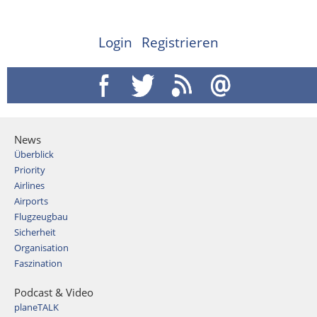
Login
Registrieren
News
Überblick
Priority
Airlines
Airports
Flugzeugbau
Sicherheit
Organisation
Faszination
Podcast & Video
planeTALK