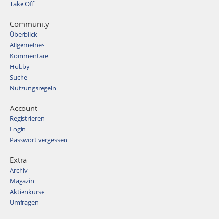
Take Off
Community
Überblick
Allgemeines
Kommentare
Hobby
Suche
Nutzungsregeln
Account
Registrieren
Login
Passwort vergessen
Extra
Archiv
Magazin
Aktienkurse
Umfragen