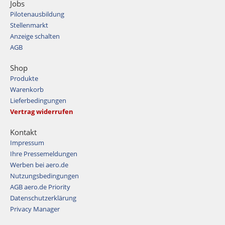
Jobs
Pilotenausbildung
Stellenmarkt
Anzeige schalten
AGB
Shop
Produkte
Warenkorb
Lieferbedingungen
Vertrag widerrufen
Kontakt
Impressum
Ihre Pressemeldungen
Werben bei aero.de
Nutzungsbedingungen
AGB aero.de Priority
Datenschutzerklärung
Privacy Manager