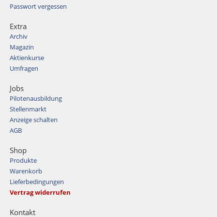
Passwort vergessen
Extra
Archiv
Magazin
Aktienkurse
Umfragen
Jobs
Pilotenausbildung
Stellenmarkt
Anzeige schalten
AGB
Shop
Produkte
Warenkorb
Lieferbedingungen
Vertrag widerrufen
Kontakt