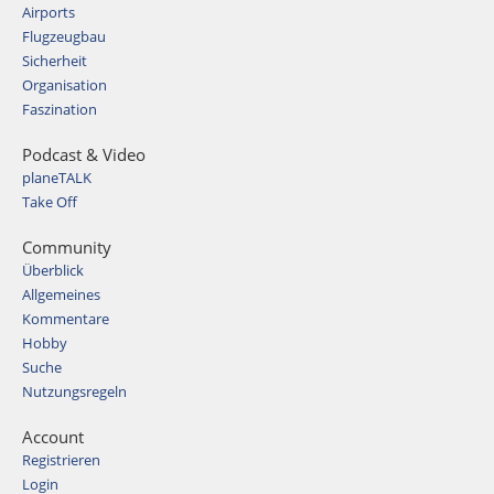
Airports
Flugzeugbau
Sicherheit
Organisation
Faszination
Podcast & Video
planeTALK
Take Off
Community
Überblick
Allgemeines
Kommentare
Hobby
Suche
Nutzungsregeln
Account
Registrieren
Login