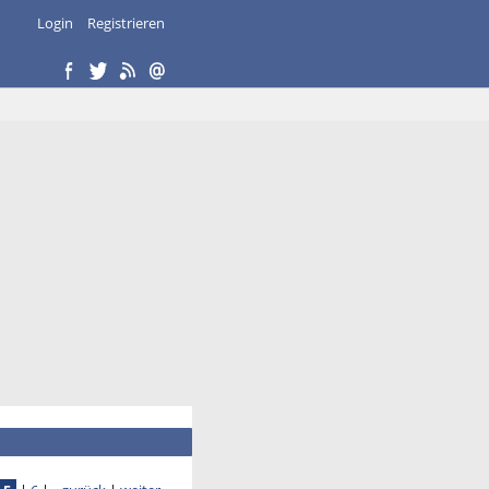
Login
Registrieren