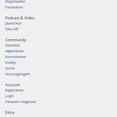
Organisation
Faszination
Podcast & Video
planeTALK
Take Off
Community
Überblick
Allgemeines
Kommentare
Hobby
Suche
Nutzungsregeln
Account
Registrieren
Login
Passwort vergessen
Extra