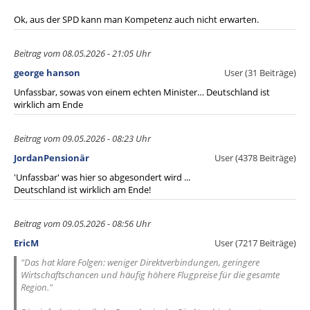
Ok, aus der SPD kann man Kompetenz auch nicht erwarten.
Beitrag vom 08.05.2026 - 21:05 Uhr
george hanson
User (31 Beiträge)
Unfassbar, sowas von einem echten Minister… Deutschland ist
wirklich am Ende
Beitrag vom 09.05.2026 - 08:23 Uhr
JordanPensionär
User (4378 Beiträge)
'Unfassbar' was hier so abgesondert wird ...
Deutschland ist wirklich am Ende!
Beitrag vom 09.05.2026 - 08:56 Uhr
EricM
User (7217 Beiträge)
"Das hat klare Folgen: weniger Direktverbindungen, geringere
Wirtschaftschancen und häufig höhere Flugpreise für die gesamte
Region."