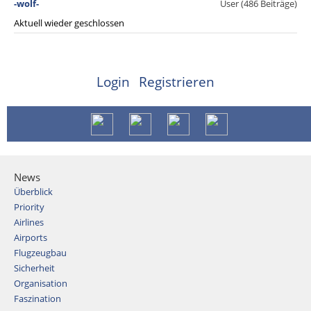
-wolf-
User (486 Beiträge)
Aktuell wieder geschlossen
Login
Registrieren
News
Überblick
Priority
Airlines
Airports
Flugzeugbau
Sicherheit
Organisation
Faszination