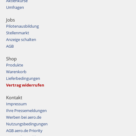
Aktienkurse
Umfragen
Jobs
Pilotenausbildung
Stellenmarkt
Anzeige schalten
AGB
Shop
Produkte
Warenkorb
Lieferbedingungen
Vertrag widerrufen
Kontakt
Impressum
Ihre Pressemeldungen
Werben bei aero.de
Nutzungsbedingungen
AGB aero.de Priority