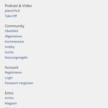
Podcast & Video
planeTALK
Take Off
Community
Überblick
Allgemeines
Kommentare
Hobby
Suche
Nutzungsregeln
Account
Registrieren
Login
Passwort vergessen
Extra
Archiv
Magazin