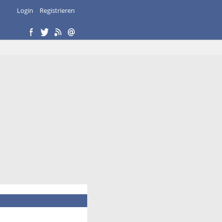
Login
Registrieren