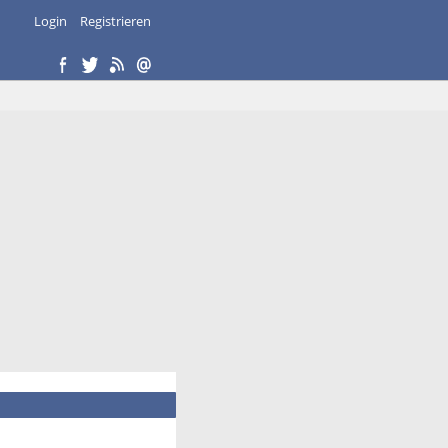
Login
Registrieren