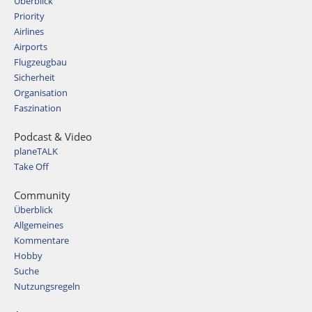
Überblick
Priority
Airlines
Airports
Flugzeugbau
Sicherheit
Organisation
Faszination
Podcast & Video
planeTALK
Take Off
Community
Überblick
Allgemeines
Kommentare
Hobby
Suche
Nutzungsregeln