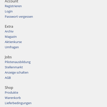
Account
Registrieren
Login
Passwort vergessen
Extra
Archiv
Magazin
Aktienkurse
Umfragen
Jobs
Pilotenausbildung
Stellenmarkt
Anzeige schalten
AGB
Shop
Produkte
Warenkorb
Lieferbedingungen