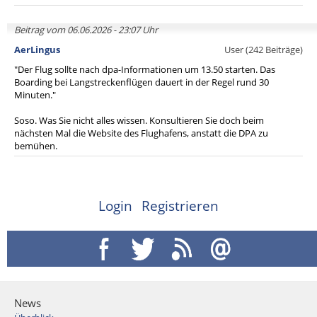
Beitrag vom 06.06.2026 - 23:07 Uhr
AerLingus
User (242 Beiträge)
"Der Flug sollte nach dpa-Informationen um 13.50 starten. Das
Boarding bei Langstreckenflügen dauert in der Regel rund 30
Minuten."
Soso. Was Sie nicht alles wissen. Konsultieren Sie doch beim
nächsten Mal die Website des Flughafens, anstatt die DPA zu
bemühen.
Login
Registrieren
News