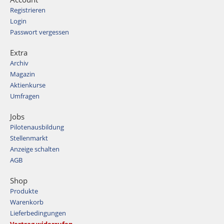
Registrieren
Login
Passwort vergessen
Extra
Archiv
Magazin
Aktienkurse
Umfragen
Jobs
Pilotenausbildung
Stellenmarkt
Anzeige schalten
AGB
Shop
Produkte
Warenkorb
Lieferbedingungen