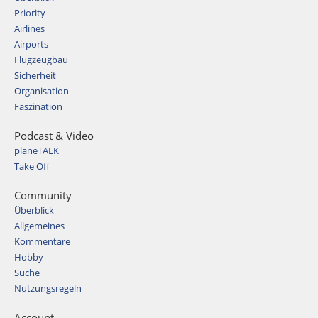
Priority
Airlines
Airports
Flugzeugbau
Sicherheit
Organisation
Faszination
Podcast & Video
planeTALK
Take Off
Community
Überblick
Allgemeines
Kommentare
Hobby
Suche
Nutzungsregeln
Account