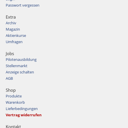
Passwort vergessen
Extra
Archiv
Magazin
Aktienkurse
Umfragen
Jobs
Pilotenausbildung
Stellenmarkt
Anzeige schalten
AGB
Shop
Produkte
Warenkorb
Lieferbedingungen
Vertrag widerrufen
Kontakt