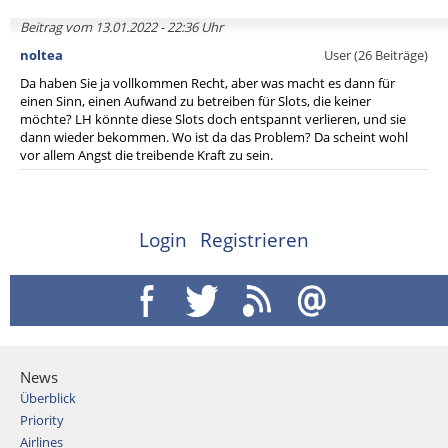
Beitrag vom 13.01.2022 - 22:36 Uhr
noltea
User (26 Beiträge)
Da haben Sie ja vollkommen Recht, aber was macht es dann für
einen Sinn, einen Aufwand zu betreiben für Slots, die keiner
möchte? LH könnte diese Slots doch entspannt verlieren, und sie
dann wieder bekommen. Wo ist da das Problem? Da scheint wohl
vor allem Angst die treibende Kraft zu sein.
Login
Registrieren
News
Überblick
Priority
Airlines