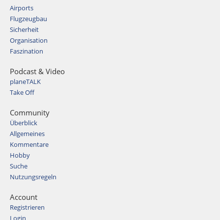
Airports
Flugzeugbau
Sicherheit
Organisation
Faszination
Podcast & Video
planeTALK
Take Off
Community
Überblick
Allgemeines
Kommentare
Hobby
Suche
Nutzungsregeln
Account
Registrieren
Login