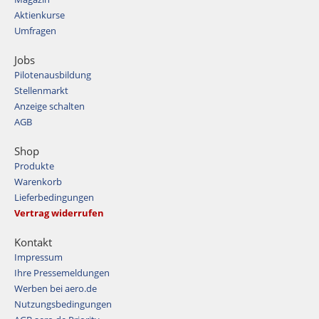
Aktienkurse
Umfragen
Jobs
Pilotenausbildung
Stellenmarkt
Anzeige schalten
AGB
Shop
Produkte
Warenkorb
Lieferbedingungen
Vertrag widerrufen
Kontakt
Impressum
Ihre Pressemeldungen
Werben bei aero.de
Nutzungsbedingungen