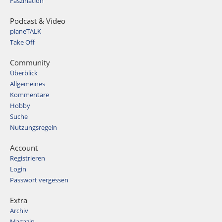
Faszination
Podcast & Video
planeTALK
Take Off
Community
Überblick
Allgemeines
Kommentare
Hobby
Suche
Nutzungsregeln
Account
Registrieren
Login
Passwort vergessen
Extra
Archiv
Magazin