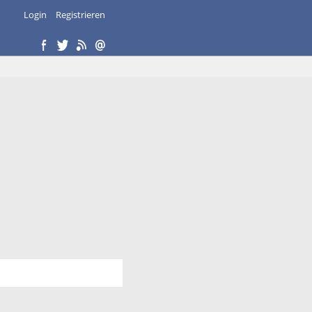
Login
Registrieren