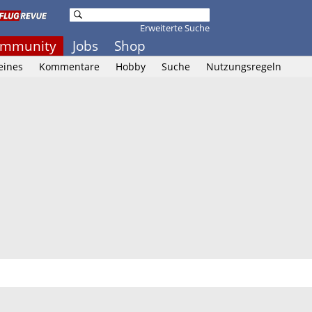
Erweiterte Suche
mmunity
Jobs
Shop
eines
Kommentare
Hobby
Suche
Nutzungsregeln