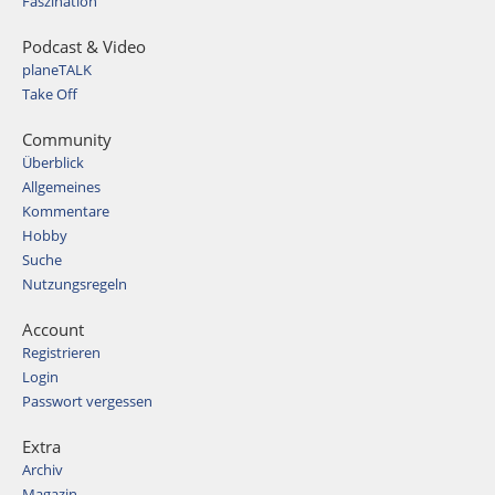
Faszination
Podcast & Video
planeTALK
Take Off
Community
Überblick
Allgemeines
Kommentare
Hobby
Suche
Nutzungsregeln
Account
Registrieren
Login
Passwort vergessen
Extra
Archiv
Magazin