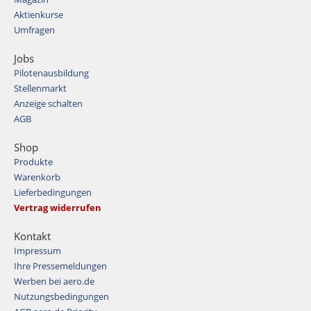
Aktienkurse
Umfragen
Jobs
Pilotenausbildung
Stellenmarkt
Anzeige schalten
AGB
Shop
Produkte
Warenkorb
Lieferbedingungen
Vertrag widerrufen
Kontakt
Impressum
Ihre Pressemeldungen
Werben bei aero.de
Nutzungsbedingungen