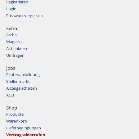
Registrieren
Login
Passwort vergessen
Extra
Archiv
Magazin
Aktienkurse
Umfragen
Jobs
Pilotenausbildung
Stellenmarkt
Anzeige schalten
AGB
Shop
Produkte
Warenkorb
Lieferbedingungen
Vertrag widerrufen