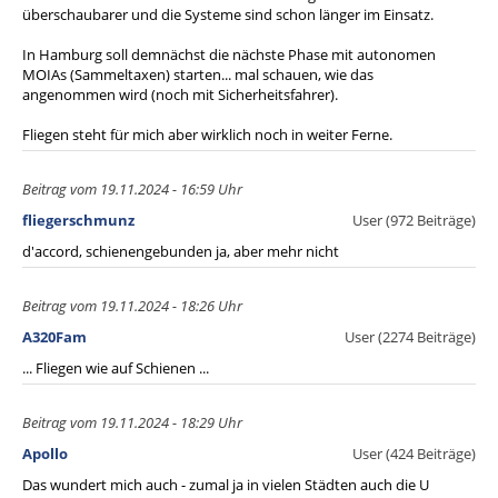
überschaubarer und die Systeme sind schon länger im Einsatz.
In Hamburg soll demnächst die nächste Phase mit autonomen
MOIAs (Sammeltaxen) starten... mal schauen, wie das
angenommen wird (noch mit Sicherheitsfahrer).
Fliegen steht für mich aber wirklich noch in weiter Ferne.
Beitrag vom 19.11.2024 - 16:59 Uhr
fliegerschmunz
User (972 Beiträge)
d'accord, schienengebunden ja, aber mehr nicht
Beitrag vom 19.11.2024 - 18:26 Uhr
A320Fam
User (2274 Beiträge)
... Fliegen wie auf Schienen ...
Beitrag vom 19.11.2024 - 18:29 Uhr
Apollo
User (424 Beiträge)
Das wundert mich auch - zumal ja in vielen Städten auch die U