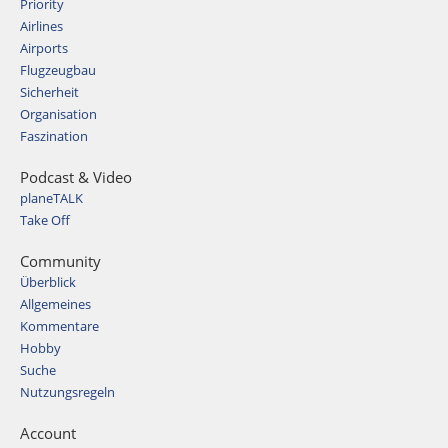
Priority
Airlines
Airports
Flugzeugbau
Sicherheit
Organisation
Faszination
Podcast & Video
planeTALK
Take Off
Community
Überblick
Allgemeines
Kommentare
Hobby
Suche
Nutzungsregeln
Account