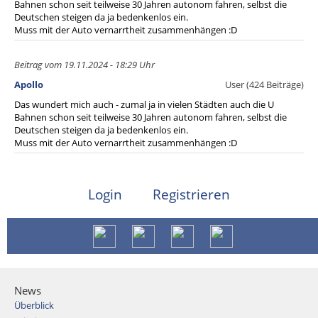
Bahnen schon seit teilweise 30 Jahren autonom fahren, selbst die
Deutschen steigen da ja bedenkenlos ein.
Muss mit der Auto vernarrtheit zusammenhängen :D
Beitrag vom 19.11.2024 - 18:29 Uhr
Apollo
User (424 Beiträge)
Das wundert mich auch - zumal ja in vielen Städten auch die U
Bahnen schon seit teilweise 30 Jahren autonom fahren, selbst die
Deutschen steigen da ja bedenkenlos ein.
Muss mit der Auto vernarrtheit zusammenhängen :D
Login
Registrieren
News
Überblick