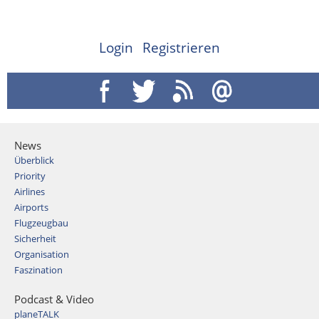
Login
Registrieren
News
Überblick
Priority
Airlines
Airports
Flugzeugbau
Sicherheit
Organisation
Faszination
Podcast & Video
planeTALK