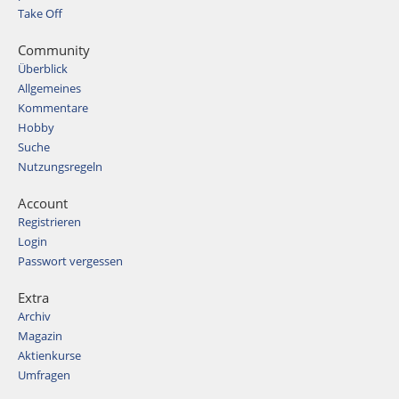
Take Off
Community
Überblick
Allgemeines
Kommentare
Hobby
Suche
Nutzungsregeln
Account
Registrieren
Login
Passwort vergessen
Extra
Archiv
Magazin
Aktienkurse
Umfragen