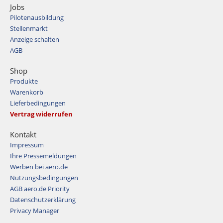
Jobs
Pilotenausbildung
Stellenmarkt
Anzeige schalten
AGB
Shop
Produkte
Warenkorb
Lieferbedingungen
Vertrag widerrufen
Kontakt
Impressum
Ihre Pressemeldungen
Werben bei aero.de
Nutzungsbedingungen
AGB aero.de Priority
Datenschutzerklärung
Privacy Manager