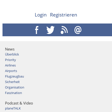
Login
Registrieren
News
Überblick
Priority
Airlines
Airports
Flugzeugbau
Sicherheit
Organisation
Faszination
Podcast & Video
planeTALK