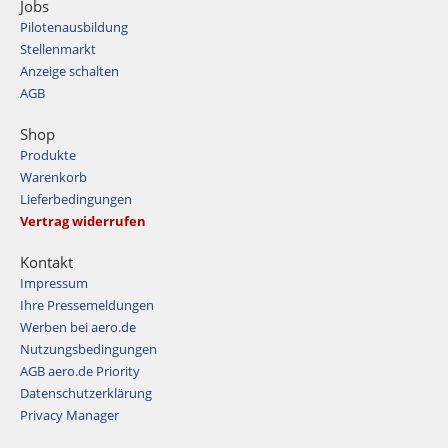
Jobs
Pilotenausbildung
Stellenmarkt
Anzeige schalten
AGB
Shop
Produkte
Warenkorb
Lieferbedingungen
Vertrag widerrufen
Kontakt
Impressum
Ihre Pressemeldungen
Werben bei aero.de
Nutzungsbedingungen
AGB aero.de Priority
Datenschutzerklärung
Privacy Manager