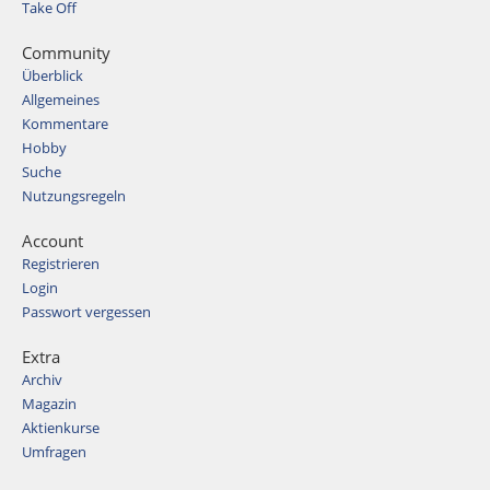
Take Off
Community
Überblick
Allgemeines
Kommentare
Hobby
Suche
Nutzungsregeln
Account
Registrieren
Login
Passwort vergessen
Extra
Archiv
Magazin
Aktienkurse
Umfragen