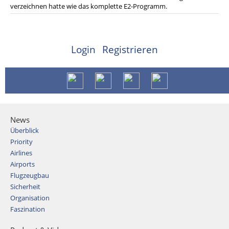
verzeichnen hatte wie das komplette E2-Programm.
Login
Registrieren
News
Überblick
Priority
Airlines
Airports
Flugzeugbau
Sicherheit
Organisation
Faszination