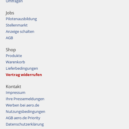
Umfragen
Jobs
Pilotenausbildung
Stellenmarkt
Anzeige schalten
AGB
Shop
Produkte
Warenkorb
Lieferbedingungen
Vertrag widerrufen
Kontakt
Impressum
Ihre Pressemeldungen
Werben bei aero.de
Nutzungsbedingungen
AGB aero.de Priority
Datenschutzerklärung