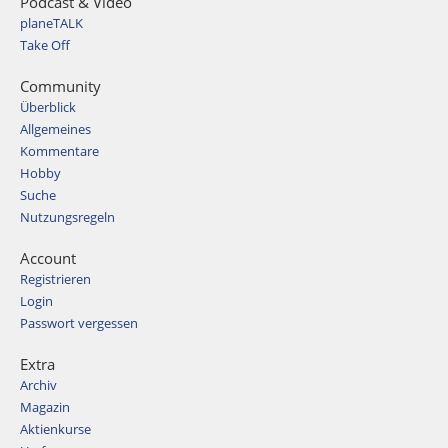
Podcast & Video
planeTALK
Take Off
Community
Überblick
Allgemeines
Kommentare
Hobby
Suche
Nutzungsregeln
Account
Registrieren
Login
Passwort vergessen
Extra
Archiv
Magazin
Aktienkurse