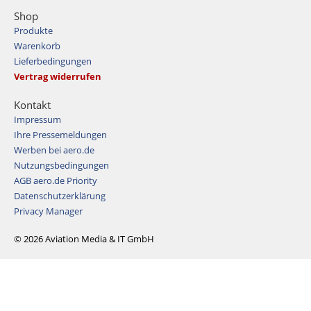
Shop
Produkte
Warenkorb
Lieferbedingungen
Vertrag widerrufen
Kontakt
Impressum
Ihre Pressemeldungen
Werben bei aero.de
Nutzungsbedingungen
AGB aero.de Priority
Datenschutzerklärung
Privacy Manager
© 2026 Aviation Media & IT GmbH