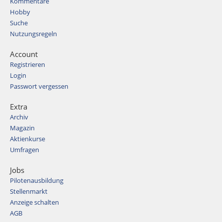
Kommentare
Hobby
Suche
Nutzungsregeln
Account
Registrieren
Login
Passwort vergessen
Extra
Archiv
Magazin
Aktienkurse
Umfragen
Jobs
Pilotenausbildung
Stellenmarkt
Anzeige schalten
AGB