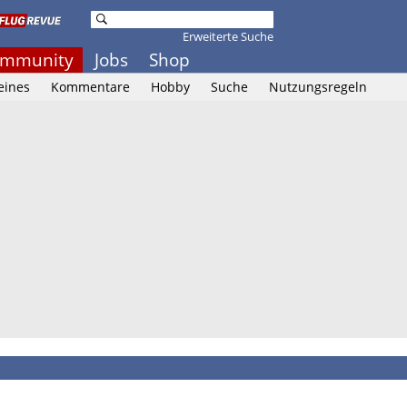
Erweiterte Suche
mmunity
Jobs
Shop
eines
Kommentare
Hobby
Suche
Nutzungsregeln