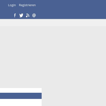
Login
Registrieren