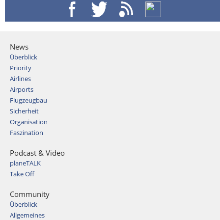
News
Überblick
Priority
Airlines
Airports
Flugzeugbau
Sicherheit
Organisation
Faszination
Podcast & Video
planeTALK
Take Off
Community
Überblick
Allgemeines