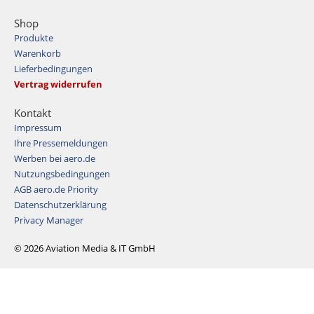
Shop
Produkte
Warenkorb
Lieferbedingungen
Vertrag widerrufen
Kontakt
Impressum
Ihre Pressemeldungen
Werben bei aero.de
Nutzungsbedingungen
AGB aero.de Priority
Datenschutzerklärung
Privacy Manager
© 2026 Aviation Media & IT GmbH