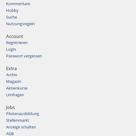
Kommentare
Hobby
Suche
Nutzungsregeln
Account
Registrieren
Login
Passwort vergessen
Extra
Archiv
Magazin
Aktienkurse
Umfragen
Jobs
Pilotenausbildung
Stellenmarkt
Anzeige schalten
AGB