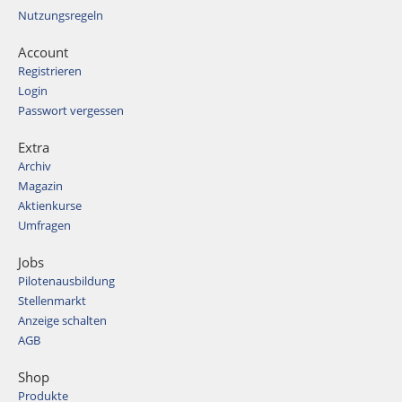
Nutzungsregeln
Account
Registrieren
Login
Passwort vergessen
Extra
Archiv
Magazin
Aktienkurse
Umfragen
Jobs
Pilotenausbildung
Stellenmarkt
Anzeige schalten
AGB
Shop
Produkte