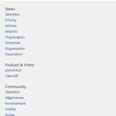
News
Überblick
Priority
Airlines
Airports
Flugzeugbau
Sicherheit
Organisation
Faszination
Podcast & Video
planeTALK
Take Off
Community
Überblick
Allgemeines
Kommentare
Hobby
Suche