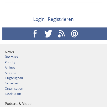
Login
Registrieren
News
Überblick
Priority
Airlines
Airports
Flugzeugbau
Sicherheit
Organisation
Faszination
Podcast & Video