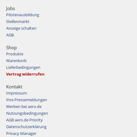
Jobs
Pilotenausbildung
Stellenmarkt
Anzeige schalten
AGB
Shop
Produkte
Warenkorb
Lieferbedingungen
Vertrag widerrufen
Kontakt
Impressum
Ihre Pressemeldungen
Werben bei aero.de
Nutzungsbedingungen
AGB aero.de Priority
Datenschutzerklärung
Privacy Manager