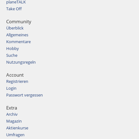
planeTALK
Take Off
Community
Überblick
Allgemeines
Kommentare
Hobby
Suche
Nutzungsregeln
Account
Registrieren
Login
Passwort vergessen
Extra
Archiv
Magazin
Aktienkurse
Umfragen