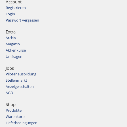
Account
Registrieren
Login
Passwort vergessen
Extra
Archiv
Magazin
Aktienkurse
Umfragen
Jobs
Pilotenausbildung
Stellenmarkt
Anzeige schalten
AGB
Shop
Produkte
Warenkorb
Lieferbedingungen