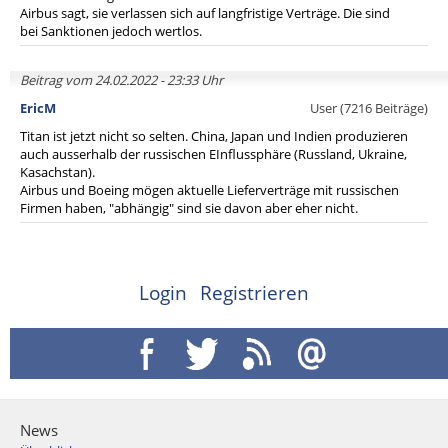
Airbus sagt, sie verlassen sich auf langfristige Verträge. Die sind
bei Sanktionen jedoch wertlos.
Beitrag vom 24.02.2022 - 23:33 Uhr
EricM
User (7216 Beiträge)
Titan ist jetzt nicht so selten. China, Japan und Indien produzieren
auch ausserhalb der russischen EInflussphäre (Russland, Ukraine,
Kasachstan).
Airbus und Boeing mögen aktuelle Lieferverträge mit russischen
Firmen haben, "abhängig" sind sie davon aber eher nicht.
Login
Registrieren
News