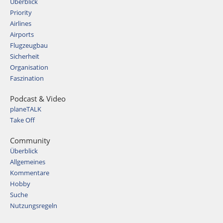
Überblick
Priority
Airlines
Airports
Flugzeugbau
Sicherheit
Organisation
Faszination
Podcast & Video
planeTALK
Take Off
Community
Überblick
Allgemeines
Kommentare
Hobby
Suche
Nutzungsregeln