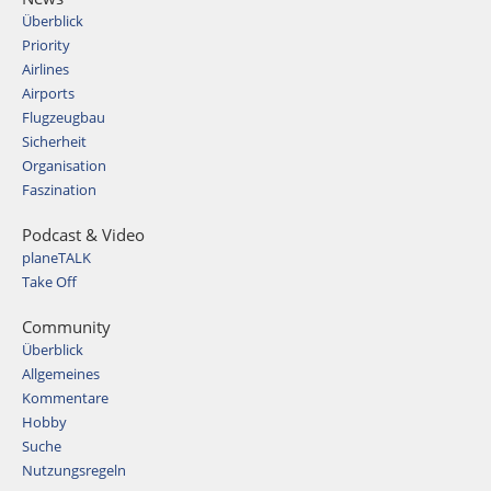
Überblick
Priority
Airlines
Airports
Flugzeugbau
Sicherheit
Organisation
Faszination
Podcast & Video
planeTALK
Take Off
Community
Überblick
Allgemeines
Kommentare
Hobby
Suche
Nutzungsregeln