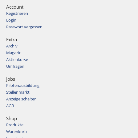
Account
Registrieren
Login
Passwort vergessen
Extra
Archiv
Magazin
Aktienkurse
Umfragen
Jobs
Pilotenausbildung
Stellenmarkt
Anzeige schalten
AGB
Shop
Produkte
Warenkorb