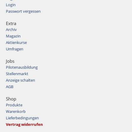
Login
Passwort vergessen
Extra
Archiv
Magazin
Aktienkurse
Umfragen
Jobs
Pilotenausbildung
Stellenmarkt
Anzeige schalten
AGB
Shop
Produkte
Warenkorb
Lieferbedingungen
Vertrag widerrufen