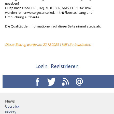
gegeben!
Flüge nach HAM, BRE, HAJ, MUC, BER, AMS, LHR usw. usw.
wurden reihenweise gecancelled, mit �?bernachtung und
Umbuchung auf heute.
Die Qualität der Informationen auf dieser Seite nimmt stetig ab.
Dieser Beitrag wurde am 22.12.2023 11:08 Uhr bearbeitet.
Login
Registrieren
News
Überblick
Priority