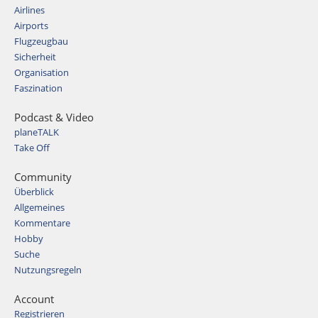
Airlines
Airports
Flugzeugbau
Sicherheit
Organisation
Faszination
Podcast & Video
planeTALK
Take Off
Community
Überblick
Allgemeines
Kommentare
Hobby
Suche
Nutzungsregeln
Account
Registrieren