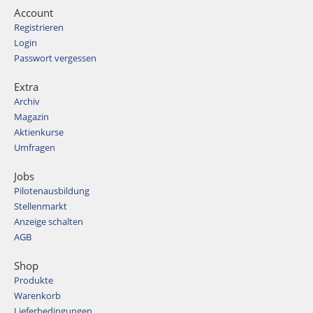
Account
Registrieren
Login
Passwort vergessen
Extra
Archiv
Magazin
Aktienkurse
Umfragen
Jobs
Pilotenausbildung
Stellenmarkt
Anzeige schalten
AGB
Shop
Produkte
Warenkorb
Lieferbedingungen