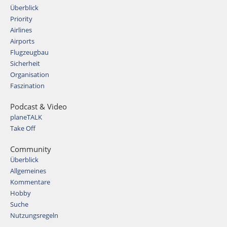
Überblick
Priority
Airlines
Airports
Flugzeugbau
Sicherheit
Organisation
Faszination
Podcast & Video
planeTALK
Take Off
Community
Überblick
Allgemeines
Kommentare
Hobby
Suche
Nutzungsregeln