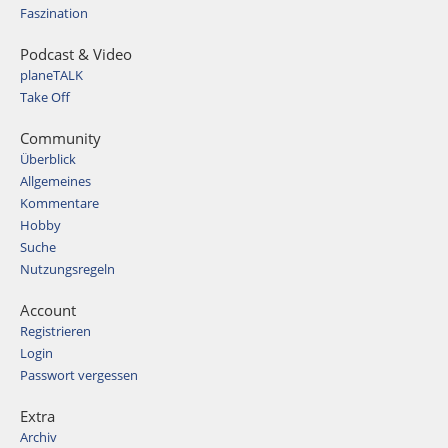
Faszination
Podcast & Video
planeTALK
Take Off
Community
Überblick
Allgemeines
Kommentare
Hobby
Suche
Nutzungsregeln
Account
Registrieren
Login
Passwort vergessen
Extra
Archiv