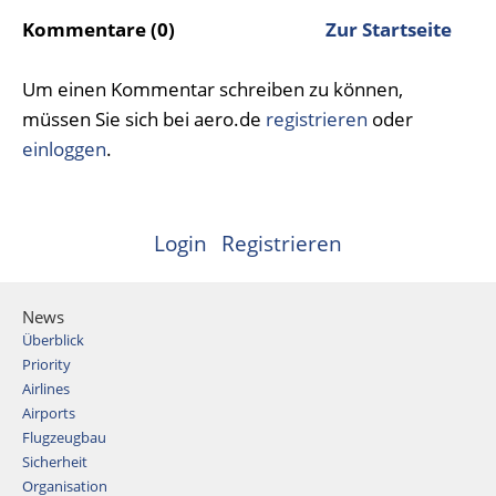
Kommentare (0)
Zur Startseite
Um einen Kommentar schreiben zu können,
müssen Sie sich bei aero.de
registrieren
oder
einloggen
.
Login
Registrieren
News
Überblick
Priority
Airlines
Airports
Flugzeugbau
Sicherheit
Organisation