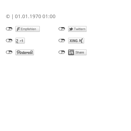
© | 01.01.1970 01:00