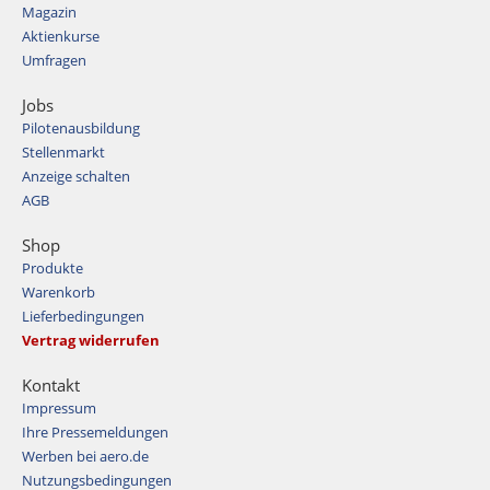
Magazin
Aktienkurse
Umfragen
Jobs
Pilotenausbildung
Stellenmarkt
Anzeige schalten
AGB
Shop
Produkte
Warenkorb
Lieferbedingungen
Vertrag widerrufen
Kontakt
Impressum
Ihre Pressemeldungen
Werben bei aero.de
Nutzungsbedingungen