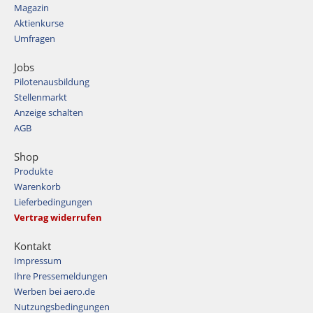
Magazin
Aktienkurse
Umfragen
Jobs
Pilotenausbildung
Stellenmarkt
Anzeige schalten
AGB
Shop
Produkte
Warenkorb
Lieferbedingungen
Vertrag widerrufen
Kontakt
Impressum
Ihre Pressemeldungen
Werben bei aero.de
Nutzungsbedingungen