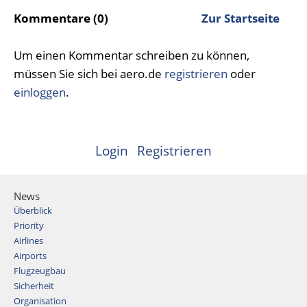
Kommentare (0)
Zur Startseite
Um einen Kommentar schreiben zu können,
müssen Sie sich bei aero.de
registrieren
oder
einloggen
.
Login
Registrieren
News
Überblick
Priority
Airlines
Airports
Flugzeugbau
Sicherheit
Organisation