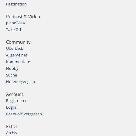
Faszination
Podcast & Video
planeTALK
Take Off
Community
Überblick
Allgemeines
Kommentare
Hobby
Suche
Nutzungsregeln
Account
Registrieren
Login
Passwort vergessen
Extra
Archiv