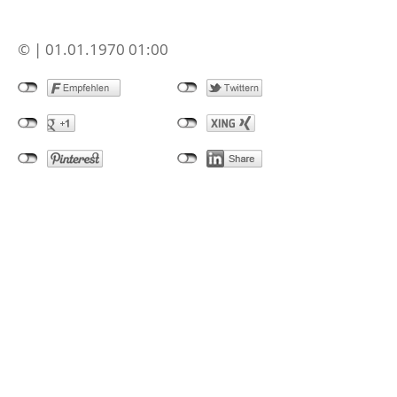
© | 01.01.1970 01:00