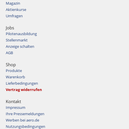
Magazin
Aktienkurse
Umfragen
Jobs
Pilotenausbildung
Stellenmarkt
Anzeige schalten
AGB
Shop
Produkte
Warenkorb
Lieferbedingungen
Vertrag widerrufen
Kontakt
Impressum
Ihre Pressemeldungen
Werben bei aero.de
Nutzungsbedingungen