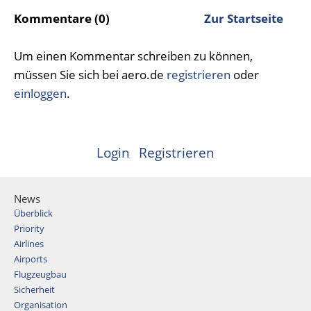
Kommentare (0)
Zur Startseite
Um einen Kommentar schreiben zu können,
müssen Sie sich bei aero.de
registrieren
oder
einloggen
.
Login
Registrieren
News
Überblick
Priority
Airlines
Airports
Flugzeugbau
Sicherheit
Organisation