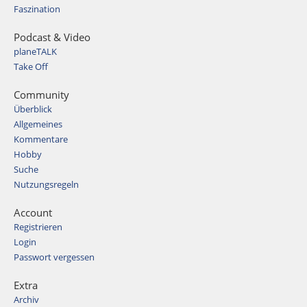
Faszination
Podcast & Video
planeTALK
Take Off
Community
Überblick
Allgemeines
Kommentare
Hobby
Suche
Nutzungsregeln
Account
Registrieren
Login
Passwort vergessen
Extra
Archiv