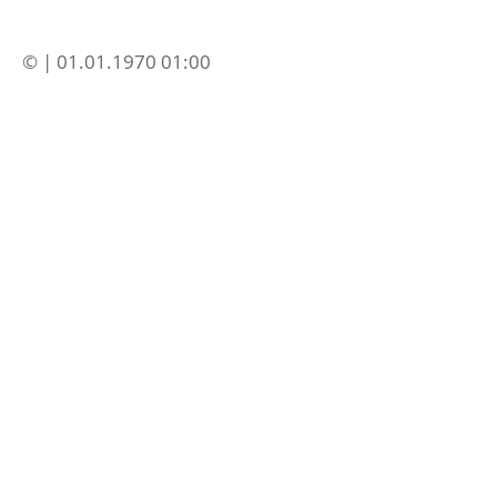
© | 01.01.1970 01:00