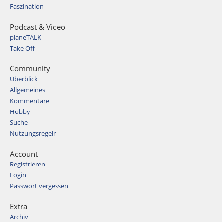
Faszination
Podcast & Video
planeTALK
Take Off
Community
Überblick
Allgemeines
Kommentare
Hobby
Suche
Nutzungsregeln
Account
Registrieren
Login
Passwort vergessen
Extra
Archiv