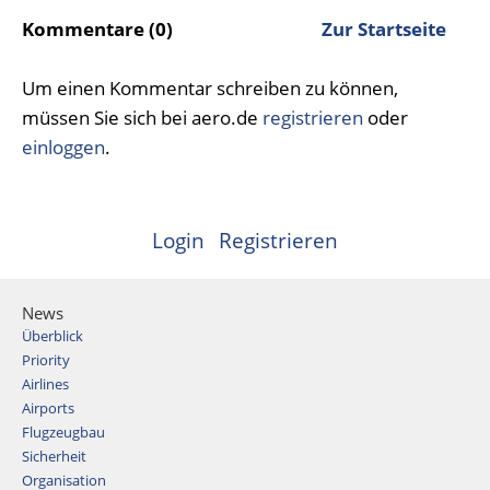
Kommentare (0)
Zur Startseite
Um einen Kommentar schreiben zu können,
müssen Sie sich bei aero.de
registrieren
oder
einloggen
.
Login
Registrieren
News
Überblick
Priority
Airlines
Airports
Flugzeugbau
Sicherheit
Organisation