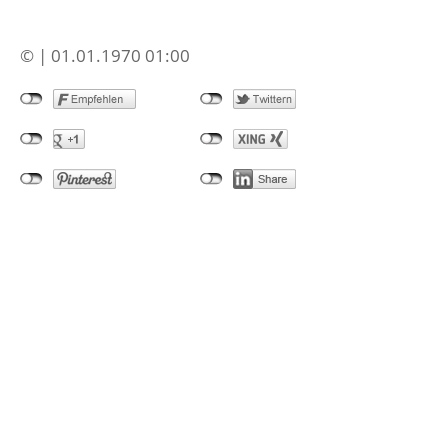
© | 01.01.1970 01:00