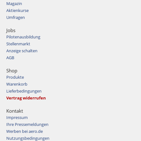
Magazin
Aktienkurse
Umfragen
Jobs
Pilotenausbildung
Stellenmarkt
Anzeige schalten
AGB
Shop
Produkte
Warenkorb
Lieferbedingungen
Vertrag widerrufen
Kontakt
Impressum
Ihre Pressemeldungen
Werben bei aero.de
Nutzungsbedingungen