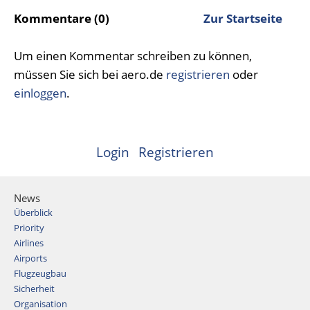
Kommentare (0)
Zur Startseite
Um einen Kommentar schreiben zu können,
müssen Sie sich bei aero.de
registrieren
oder
einloggen
.
Login
Registrieren
News
Überblick
Priority
Airlines
Airports
Flugzeugbau
Sicherheit
Organisation