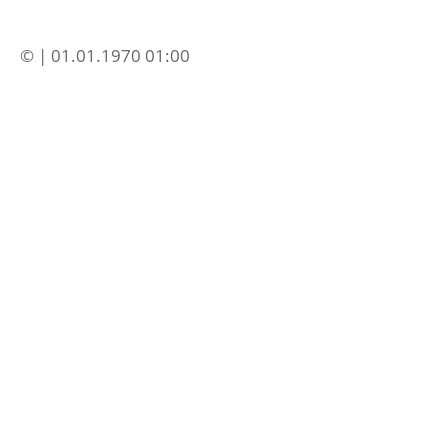
© | 01.01.1970 01:00