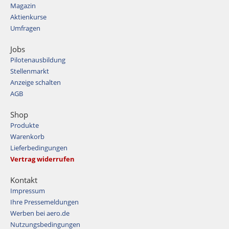
Magazin
Aktienkurse
Umfragen
Jobs
Pilotenausbildung
Stellenmarkt
Anzeige schalten
AGB
Shop
Produkte
Warenkorb
Lieferbedingungen
Vertrag widerrufen
Kontakt
Impressum
Ihre Pressemeldungen
Werben bei aero.de
Nutzungsbedingungen