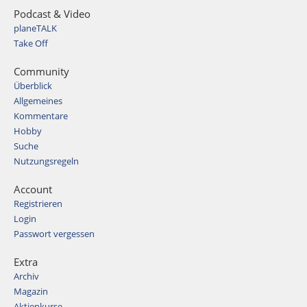
Podcast & Video
planeTALK
Take Off
Community
Überblick
Allgemeines
Kommentare
Hobby
Suche
Nutzungsregeln
Account
Registrieren
Login
Passwort vergessen
Extra
Archiv
Magazin
Aktienkurse