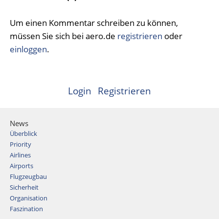
Um einen Kommentar schreiben zu können,
müssen Sie sich bei aero.de
registrieren
oder
einloggen
.
Login
Registrieren
News
Überblick
Priority
Airlines
Airports
Flugzeugbau
Sicherheit
Organisation
Faszination