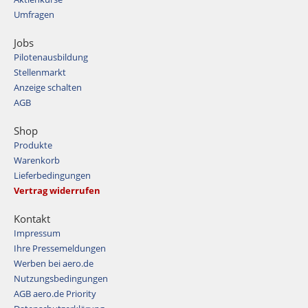
Umfragen
Jobs
Pilotenausbildung
Stellenmarkt
Anzeige schalten
AGB
Shop
Produkte
Warenkorb
Lieferbedingungen
Vertrag widerrufen
Kontakt
Impressum
Ihre Pressemeldungen
Werben bei aero.de
Nutzungsbedingungen
AGB aero.de Priority