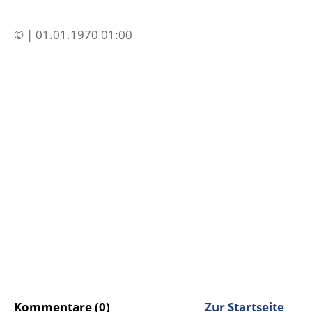
© | 01.01.1970 01:00
Kommentare (0)
Zur Startseite