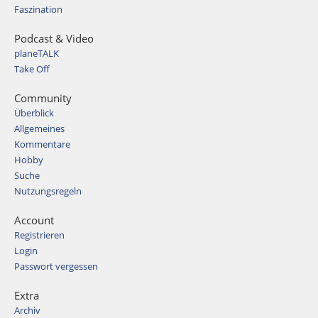
Faszination
Podcast & Video
planeTALK
Take Off
Community
Überblick
Allgemeines
Kommentare
Hobby
Suche
Nutzungsregeln
Account
Registrieren
Login
Passwort vergessen
Extra
Archiv