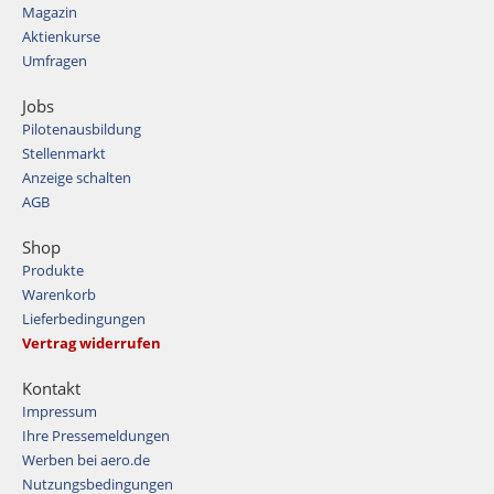
Magazin
Aktienkurse
Umfragen
Jobs
Pilotenausbildung
Stellenmarkt
Anzeige schalten
AGB
Shop
Produkte
Warenkorb
Lieferbedingungen
Vertrag widerrufen
Kontakt
Impressum
Ihre Pressemeldungen
Werben bei aero.de
Nutzungsbedingungen