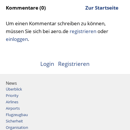
Kommentare (0)
Zur Startseite
Um einen Kommentar schreiben zu können,
müssen Sie sich bei aero.de
registrieren
oder
einloggen
.
Login
Registrieren
News
Überblick
Priority
Airlines
Airports
Flugzeugbau
Sicherheit
Organisation