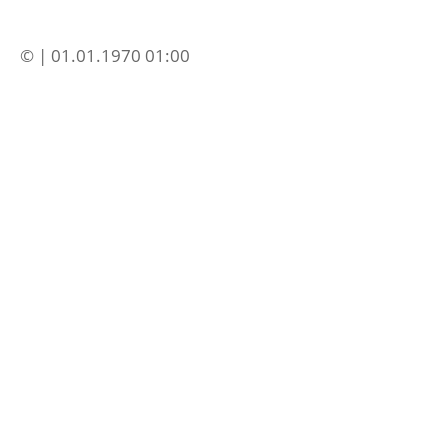
© | 01.01.1970 01:00