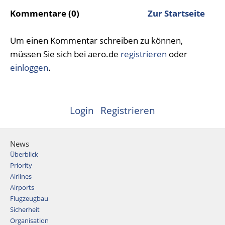
Kommentare (0)
Zur Startseite
Um einen Kommentar schreiben zu können,
müssen Sie sich bei aero.de
registrieren
oder
einloggen
.
Login
Registrieren
News
Überblick
Priority
Airlines
Airports
Flugzeugbau
Sicherheit
Organisation