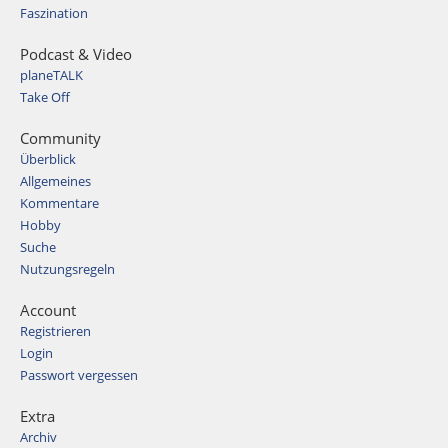
Faszination
Podcast & Video
planeTALK
Take Off
Community
Überblick
Allgemeines
Kommentare
Hobby
Suche
Nutzungsregeln
Account
Registrieren
Login
Passwort vergessen
Extra
Archiv