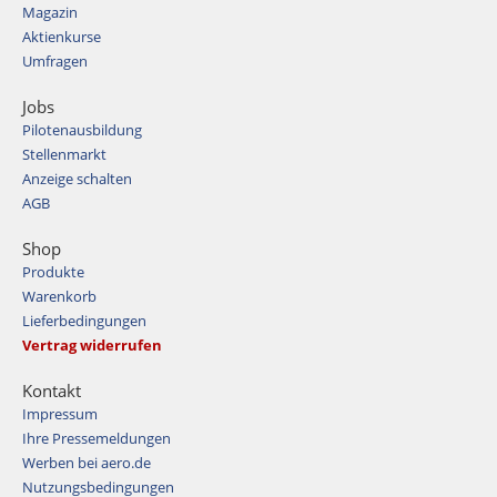
Magazin
Aktienkurse
Umfragen
Jobs
Pilotenausbildung
Stellenmarkt
Anzeige schalten
AGB
Shop
Produkte
Warenkorb
Lieferbedingungen
Vertrag widerrufen
Kontakt
Impressum
Ihre Pressemeldungen
Werben bei aero.de
Nutzungsbedingungen