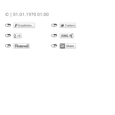
© | 01.01.1970 01:00