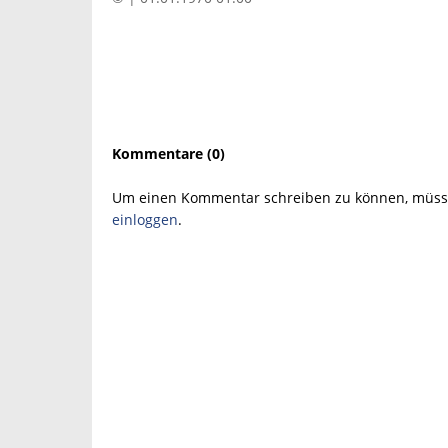
Kommentare (0)
Um einen Kommentar schreiben zu können, müsse
einloggen
.