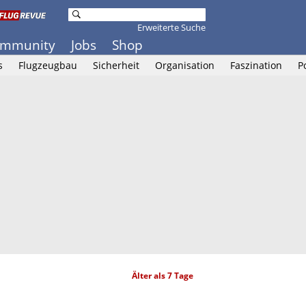
Erweiterte Suche
mmunity
Jobs
Shop
s
Flugzeugbau
Sicherheit
Organisation
Faszination
P
Älter als 7 Tage