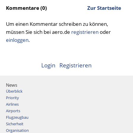
Kommentare (0)
Zur Startseite
Um einen Kommentar schreiben zu können,
müssen Sie sich bei aero.de
registrieren
oder
einloggen
.
Login
Registrieren
News
Überblick
Priority
Airlines
Airports
Flugzeugbau
Sicherheit
Organisation