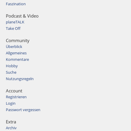
Faszination
Podcast & Video
planeTALK
Take Off
Community
Überblick
Allgemeines
Kommentare
Hobby
Suche
Nutzungsregeln
Account
Registrieren
Login
Passwort vergessen
Extra
Archiv