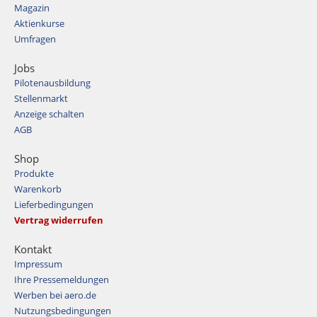
Magazin
Aktienkurse
Umfragen
Jobs
Pilotenausbildung
Stellenmarkt
Anzeige schalten
AGB
Shop
Produkte
Warenkorb
Lieferbedingungen
Vertrag widerrufen
Kontakt
Impressum
Ihre Pressemeldungen
Werben bei aero.de
Nutzungsbedingungen