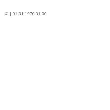
© | 01.01.1970 01:00