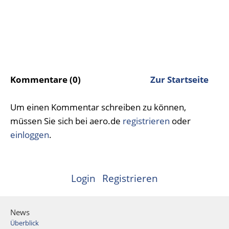
Kommentare (0)
Zur Startseite
Um einen Kommentar schreiben zu können,
müssen Sie sich bei aero.de
registrieren
oder
einloggen
.
Login
Registrieren
News
Überblick