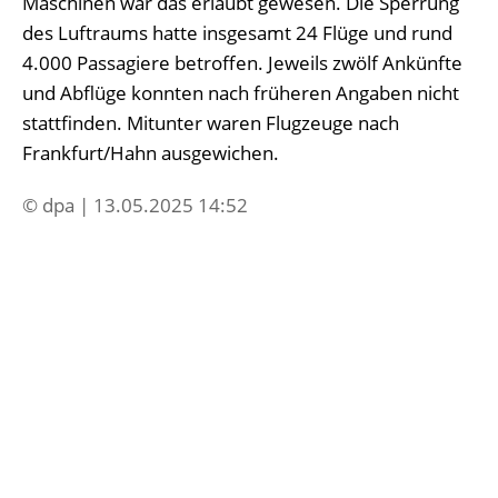
Maschinen war das erlaubt gewesen. Die Sperrung
des Luftraums hatte insgesamt 24 Flüge und rund
4.000 Passagiere betroffen. Jeweils zwölf Ankünfte
und Abflüge konnten nach früheren Angaben nicht
stattfinden. Mitunter waren Flugzeuge nach
Frankfurt/Hahn ausgewichen.
© dpa | 13.05.2025 14:52