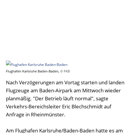
Flughafen Karlsruhe Baden-Baden,
© FKB
Nach Verzögerungen am Vortag starten und landen
Flugzeuge am Baden-Airpark am Mittwoch wieder
planmäßig. "Der Betrieb läuft normal", sagte
Verkehrs-Bereichsleiter Eric Blechschmidt auf
Anfrage in Rheinmünster.
Am Flughafen Karlsruhe/Baden-Baden hatte es am