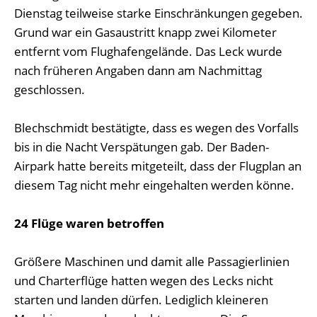
Dienstag teilweise starke Einschränkungen gegeben.
Grund war ein Gasaustritt knapp zwei Kilometer
entfernt vom Flughafengelände. Das Leck wurde
nach früheren Angaben dann am Nachmittag
geschlossen.
Blechschmidt bestätigte, dass es wegen des Vorfalls
bis in die Nacht Verspätungen gab. Der Baden-
Airpark hatte bereits mitgeteilt, dass der Flugplan an
diesem Tag nicht mehr eingehalten werden könne.
24 Flüge waren betroffen
Größere Maschinen und damit alle Passagierlinien
und Charterflüge hatten wegen des Lecks nicht
starten und landen dürfen. Lediglich kleineren