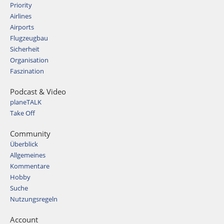
Priority
Airlines
Airports
Flugzeugbau
Sicherheit
Organisation
Faszination
Podcast & Video
planeTALK
Take Off
Community
Überblick
Allgemeines
Kommentare
Hobby
Suche
Nutzungsregeln
Account