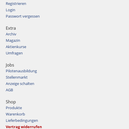
Registrieren
Login
Passwort vergessen
Extra
Archiv
Magazin
Aktienkurse
Umfragen
Jobs
Pilotenausbildung
Stellenmarkt
Anzeige schalten
AGB
Shop
Produkte
Warenkorb
Lieferbedingungen
Vertrag widerrufen