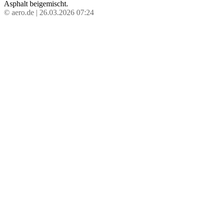
Asphalt beigemischt.
© aero.de | 26.03.2026 07:24