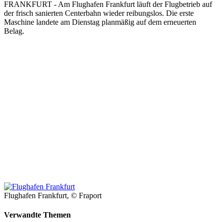
FRANKFURT - Am Flughafen Frankfurt läuft der Flugbetrieb auf
der frisch sanierten Centerbahn wieder reibungslos. Die erste
Maschine landete am Dienstag planmäßig auf dem erneuerten
Belag.
Flughafen Frankfurt,
© Fraport
Verwandte Themen