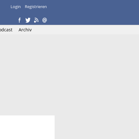
Login
Registrieren
odcast
Archiv