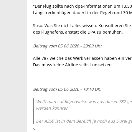
"Der Flug sollte nach dpa-Informationen um 13.50
Langstreckenflügen dauert in der Regel rund 30 
Soso. Was Sie nicht alles wissen. Konsultieren S
des Flughafens, anstatt die DPA zu bemühen.
Beitrag vom 05.06.2026 - 23:09 Uhr
Alle 787 welche das Werk verlassen haben ein ve
Das muss keine Airline selbst umsetzen.
Beitrag vom 05.06.2026 - 10:10 Uhr
Weiß man zufälligerweise was aus dieser 787 gew
werden konnte?
Der A350 ist in dem Bereich ja noch aus Dural g
>