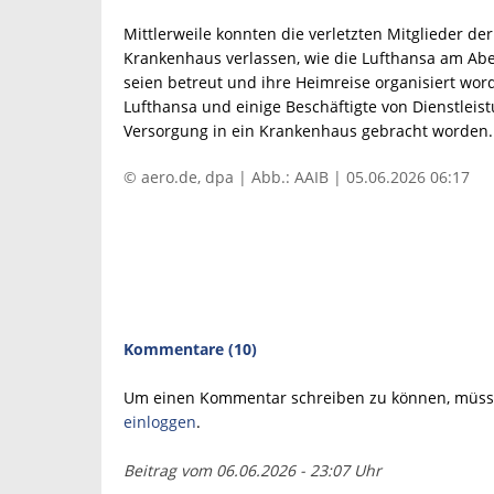
Mittlerweile konnten die verletzten Mitglieder de
Krankenhaus verlassen, wie die Lufthansa am Aben
seien betreut und ihre Heimreise organisiert wo
Lufthansa und einige Beschäftigte von Dienstlei
Versorgung in ein Krankenhaus gebracht worden.
© aero.de, dpa | Abb.: AAIB | 05.06.2026 06:17
Kommentare (10)
Um einen Kommentar schreiben zu können, müsse
einloggen
.
Beitrag vom 06.06.2026 - 23:07 Uhr