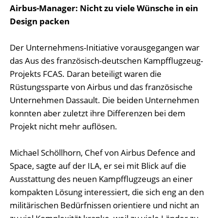
Airbus-Manager: Nicht zu viele Wünsche in ein
Design packen
Der Unternehmens-Initiative vorausgegangen war
das Aus des französisch-deutschen Kampfflugzeug-
Projekts FCAS. Daran beteiligt waren die
Rüstungssparte von Airbus und das französische
Unternehmen Dassault. Die beiden Unternehmen
konnten aber zuletzt ihre Differenzen bei dem
Projekt nicht mehr auflösen.
Michael Schöllhorn, Chef von Airbus Defence and
Space, sagte auf der ILA, er sei mit Blick auf die
Ausstattung des neuen Kampfflugzeugs an einer
kompakten Lösung interessiert, die sich eng an den
militärischen Bedürfnissen orientiere und nicht an