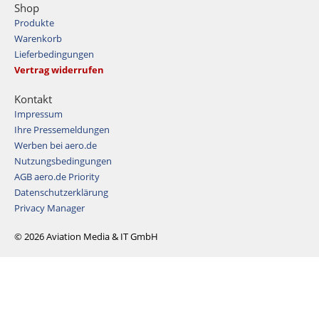
Shop
Produkte
Warenkorb
Lieferbedingungen
Vertrag widerrufen
Kontakt
Impressum
Ihre Pressemeldungen
Werben bei aero.de
Nutzungsbedingungen
AGB aero.de Priority
Datenschutzerklärung
Privacy Manager
© 2026 Aviation Media & IT GmbH