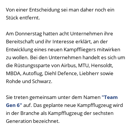
Von einer Entscheidung sei man daher noch ein
Stück entfernt.
Am Donnerstag hatten acht Unternehmen ihre
Bereitschaft und ihr Interesse erklärt, an der
Entwicklung eines neuen Kampffliegers mitwirken
zu wollen. Bei den Unternehmen handelt es sich um
die Rüstungssparte von Airbus, MTU, Hensoldt,
MBDA, Autoflug, Diehl Defence, Liebherr sowie
Rohde und Schwarz.
Sie treten gemeinsam unter dem Namen
"Team
Gen 6"
auf. Das geplante neue Kampfflugzeug wird
in der Branche als Kampfflugzeug der sechsten
Generation bezeichnet.