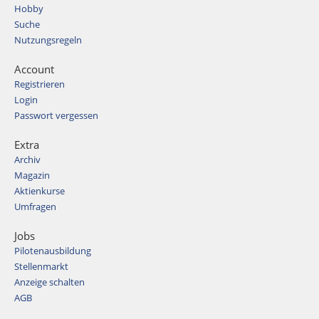
Hobby
Suche
Nutzungsregeln
Account
Registrieren
Login
Passwort vergessen
Extra
Archiv
Magazin
Aktienkurse
Umfragen
Jobs
Pilotenausbildung
Stellenmarkt
Anzeige schalten
AGB