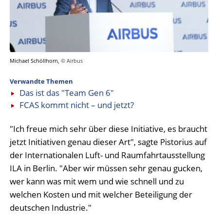
Michael Schöllhorn,
© Airbus
Verwandte Themen
Das ist das "Team Gen 6"
FCAS kommt nicht – und jetzt?
"Ich freue mich sehr über diese Initiative, es braucht
jetzt Initiativen genau dieser Art", sagte Pistorius auf
der Internationalen Luft- und Raumfahrtausstellung
ILA in Berlin. "Aber wir müssen sehr genau gucken,
wer kann was mit wem und wie schnell und zu
welchen Kosten und mit welcher Beteiligung der
deutschen Industrie."