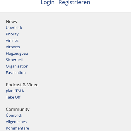
Login
Registrieren
News
Überblick
Priority
Airlines
Airports
Flugzeugbau
Sicherheit
Organisation
Faszination
Podcast & Video
planeTALK
Take Off
Community
Überblick
Allgemeines
Kommentare