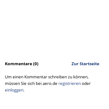
Kommentare (0)
Zur Startseite
Um einen Kommentar schreiben zu können,
müssen Sie sich bei aero.de
registrieren
oder
einloggen
.