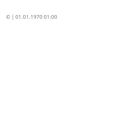
© | 01.01.1970 01:00