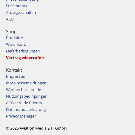
Stellenmarkt
Anzeige schalten
AGB
Shop
Produkte
Warenkorb
Lieferbedingungen
Vertrag widerrufen
Kontakt
Impressum
Ihre Pressemeldungen
Werben bei aero.de
Nutzungsbedingungen
AGB aero.de Priority
Datenschutzerklärung
Privacy Manager
© 2026 Aviation Media & IT GmbH