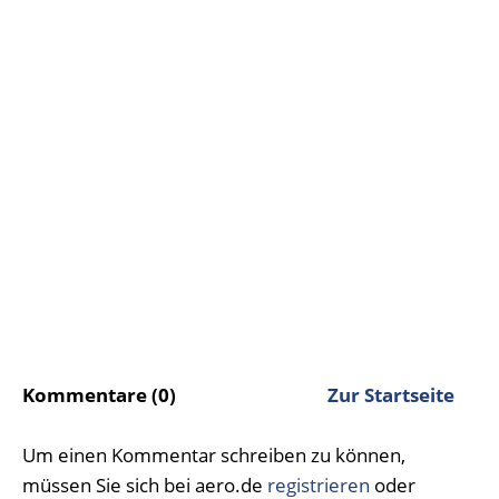
Kommentare (0)
Zur Startseite
Um einen Kommentar schreiben zu können,
müssen Sie sich bei aero.de
registrieren
oder