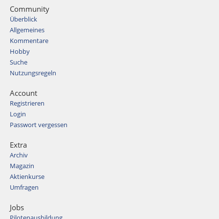
Community
Überblick
Allgemeines
Kommentare
Hobby
Suche
Nutzungsregeln
Account
Registrieren
Login
Passwort vergessen
Extra
Archiv
Magazin
Aktienkurse
Umfragen
Jobs
Pilotenausbildung