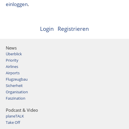
einloggen
.
Login
Registrieren
News
Überblick
Priority
Airlines
Airports
Flugzeugbau
Sicherheit
Organisation
Faszination
Podcast & Video
planeTALK
Take Off