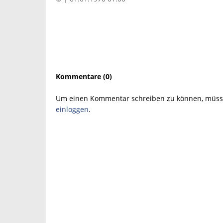
Kommentare (0)
Um einen Kommentar schreiben zu können, müsse
einloggen
.