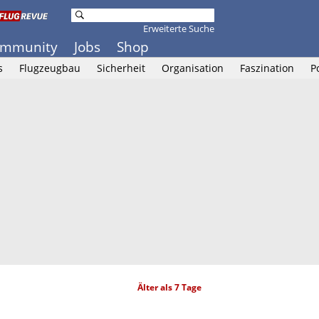
Erweiterte Suche
mmunity
Jobs
Shop
s
Flugzeugbau
Sicherheit
Organisation
Faszination
P
Älter als 7 Tage