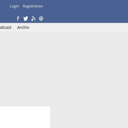
Login
Registrieren
odcast
Archiv