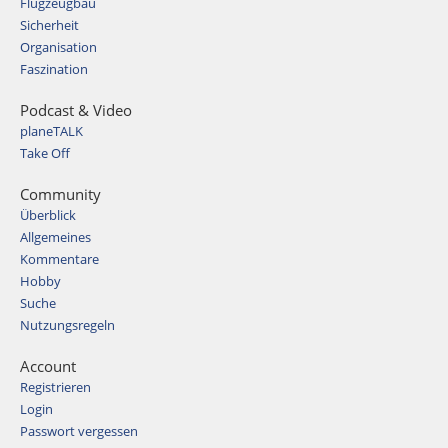
Flugzeugbau
Sicherheit
Organisation
Faszination
Podcast & Video
planeTALK
Take Off
Community
Überblick
Allgemeines
Kommentare
Hobby
Suche
Nutzungsregeln
Account
Registrieren
Login
Passwort vergessen