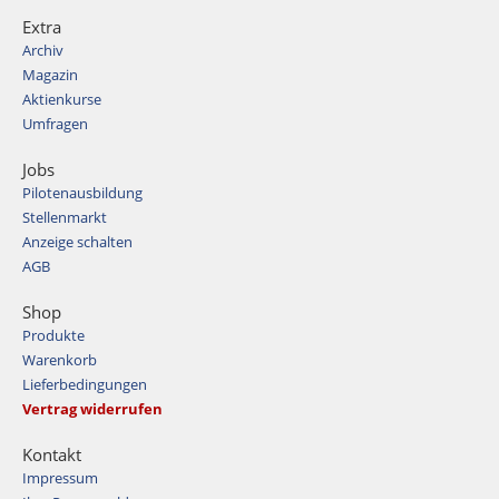
Extra
Archiv
Magazin
Aktienkurse
Umfragen
Jobs
Pilotenausbildung
Stellenmarkt
Anzeige schalten
AGB
Shop
Produkte
Warenkorb
Lieferbedingungen
Vertrag widerrufen
Kontakt
Impressum