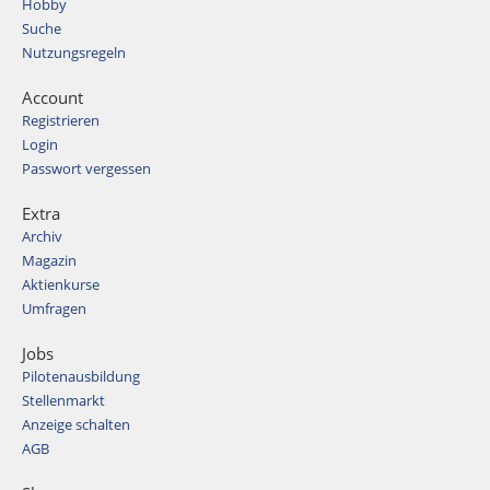
Hobby
Suche
Nutzungsregeln
Account
Registrieren
Login
Passwort vergessen
Extra
Archiv
Magazin
Aktienkurse
Umfragen
Jobs
Pilotenausbildung
Stellenmarkt
Anzeige schalten
AGB