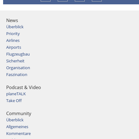
News
Überblick
Priority
Airlines
Airports
Flugzeugbau
Sicherheit
Organisation
Faszination
Podcast & Video
planeTALK
Take Off
Community
Überblick
Allgemeines
Kommentare