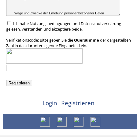
Ich habe Nutzungsbedingungen und Datenschutzerklärung
gelesen, verstanden und akzeptiere beide.
Verifikationscode: Bitte geben Sie die
Quersumme
der dargestellten
Zahl in das darunterliegende Eingabefeld ein.
Login
Registrieren