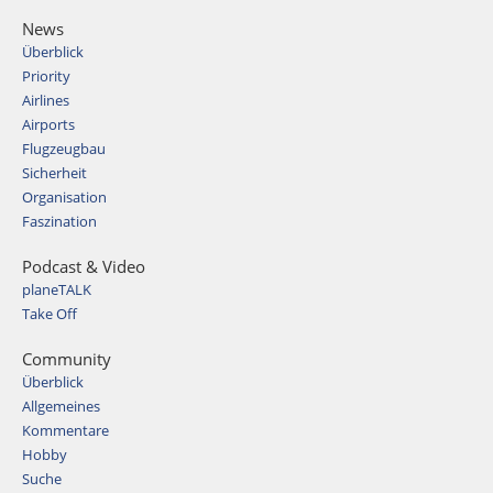
News
Überblick
Priority
Airlines
Airports
Flugzeugbau
Sicherheit
Organisation
Faszination
Podcast & Video
planeTALK
Take Off
Community
Überblick
Allgemeines
Kommentare
Hobby
Suche