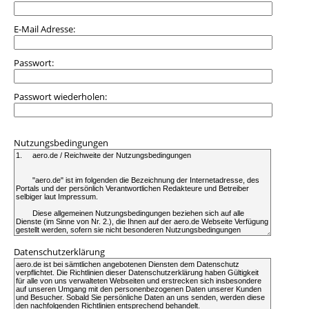
E-Mail Adresse:
Passwort:
Passwort wiederholen:
Nutzungsbedingungen
Datenschutzerklärung