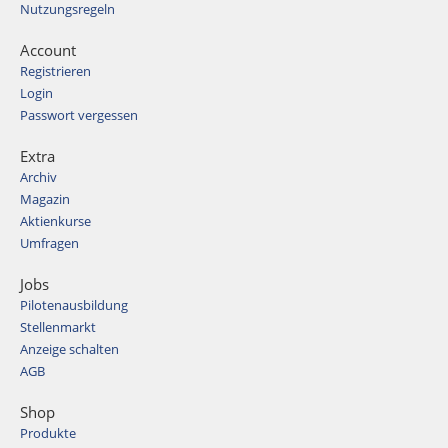
Nutzungsregeln
Account
Registrieren
Login
Passwort vergessen
Extra
Archiv
Magazin
Aktienkurse
Umfragen
Jobs
Pilotenausbildung
Stellenmarkt
Anzeige schalten
AGB
Shop
Produkte